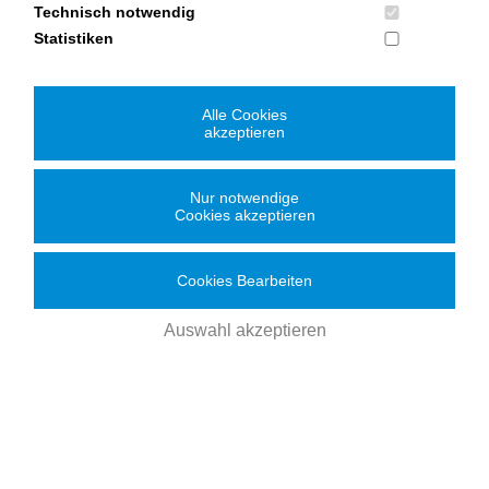
Technisch notwendig
Statistiken
Alle Cookies
akzeptieren
Nur notwendige
Cookies akzeptieren
Cookies Bearbeiten
Auswahl akzeptieren