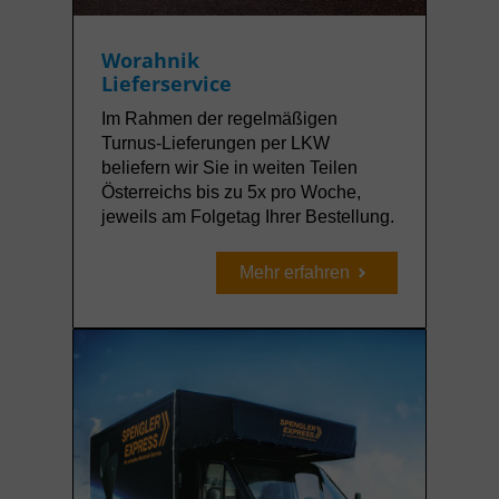
Worahnik
Lieferservice
Im Rahmen der regelmäßigen
Turnus-Lieferungen per LKW
beliefern wir Sie in weiten Teilen
Österreichs bis zu 5x pro Woche,
jeweils am Folgetag Ihrer Bestellung.
Mehr erfahren