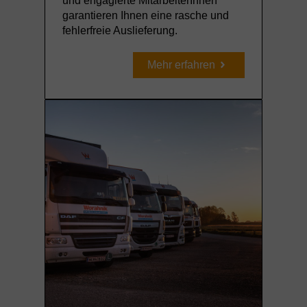
und engagierte MitarbeiterInnen
garantieren Ihnen eine rasche und
fehlerfreie Auslieferung.
Mehr erfahren