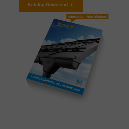
Katalog Download