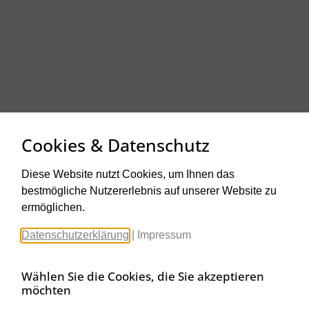
Cookies & Datenschutz
Diese Website nutzt Cookies, um Ihnen das
bestmögliche Nutzererlebnis auf unserer Website zu
ermöglichen.
Datenschutzerklärung
|
Impressum
Wählen Sie die Cookies, die Sie akzeptieren
möchten