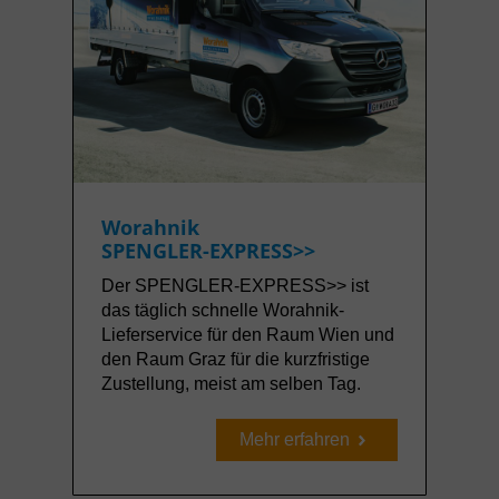
Worahnik
SPENGLER-EXPRESS>>
Der SPENGLER-EXPRESS>> ist
das täglich schnelle Worahnik-
Lieferservice für den Raum Wien und
den Raum Graz für die kurzfristige
Zustellung, meist am selben Tag.
Mehr erfahren