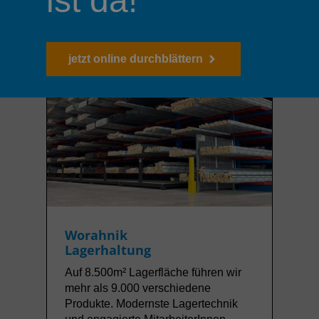
ist da!
jetzt online durchblättern
Worahnik
Lagerhaltung
Auf 8.500m² Lagerfläche führen wir
mehr als 9.000 verschiedene
Produkte. Modernste Lagertechnik