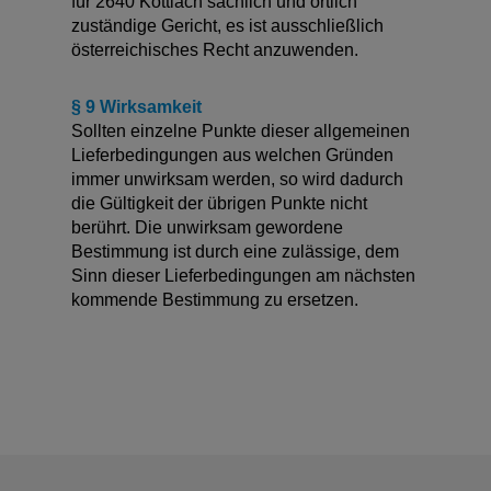
für 2640 Köttlach sachlich und örtlich
zuständige Gericht, es ist ausschließlich
österreichisches Recht anzuwenden.
§ 9 Wirksamkeit
Sollten einzelne Punkte dieser allgemeinen
Lieferbedingungen aus welchen Gründen
immer unwirksam werden, so wird dadurch
die Gültigkeit der übrigen Punkte nicht
berührt. Die unwirksam gewordene
Bestimmung ist durch eine zulässige, dem
Sinn dieser Lieferbedingungen am nächsten
kommende Bestimmung zu ersetzen.