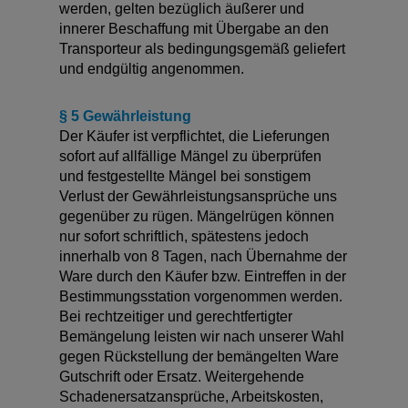
werden, gelten bezüglich äußerer und
innerer Beschaffung mit Übergabe an den
Transporteur als bedingungsgemäß geliefert
und endgültig angenommen.
§ 5 Gewährleistung
Der Käufer ist verpflichtet, die Lieferungen
sofort auf allfällige Mängel zu überprüfen
und festgestellte Mängel bei sonstigem
Verlust der Gewährleistungsansprüche uns
gegenüber zu rügen. Mängelrügen können
nur sofort schriftlich, spätestens jedoch
innerhalb von 8 Tagen, nach Übernahme der
Ware durch den Käufer bzw. Eintreffen in der
Bestimmungsstation vorgenommen werden.
Bei rechtzeitiger und gerechtfertigter
Bemängelung leisten wir nach unserer Wahl
gegen Rückstellung der bemängelten Ware
Gutschrift oder Ersatz. Weitergehende
Schadenersatzansprüche, Arbeitskosten,