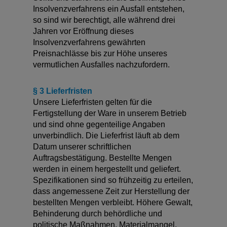
Insolvenzverfahrens ein Ausfall entstehen,
so sind wir berechtigt, alle während drei
Jahren vor Eröffnung dieses
Insolvenzverfahrens gewährten
Preisnachlässe bis zur Höhe unseres
vermutlichen Ausfalles nachzufordern.
§ 3 Lieferfristen
Unsere Lieferfristen gelten für die
Fertigstellung der Ware in unserem Betrieb
und sind ohne gegenteilige Angaben
unverbindlich. Die Lieferfrist läuft ab dem
Datum unserer schriftlichen
Auftragsbestätigung. Bestellte Mengen
werden in einem hergestellt und geliefert.
Spezifikationen sind so frühzeitig zu erteilen,
dass angemessene Zeit zur Herstellung der
bestellten Mengen verbleibt. Höhere Gewalt,
Behinderung durch behördliche und
politische Maßnahmen, Materialmangel,