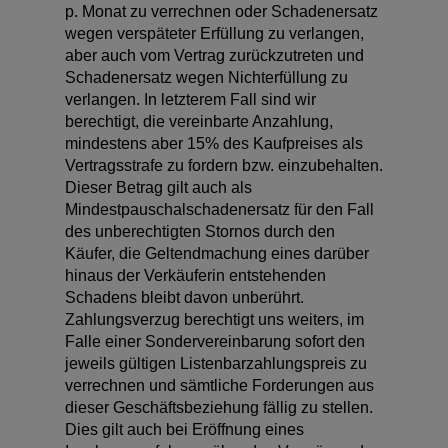
p. Monat zu verrechnen oder Schadenersatz
wegen verspäteter Erfüllung zu verlangen,
aber auch vom Vertrag zurückzutreten und
Schadenersatz wegen Nichterfüllung zu
verlangen. In letzterem Fall sind wir
berechtigt, die vereinbarte Anzahlung,
mindestens aber 15% des Kaufpreises als
Vertragsstrafe zu fordern bzw. einzubehalten.
Dieser Betrag gilt auch als
Mindestpauschalschadenersatz für den Fall
des unberechtigten Stornos durch den
Käufer, die Geltendmachung eines darüber
hinaus der Verkäuferin entstehenden
Schadens bleibt davon unberührt.
Zahlungsverzug berechtigt uns weiters, im
Falle einer Sondervereinbarung sofort den
jeweils gültigen Listenbarzahlungspreis zu
verrechnen und sämtliche Forderungen aus
dieser Geschäftsbeziehung fällig zu stellen.
Dies gilt auch bei Eröffnung eines