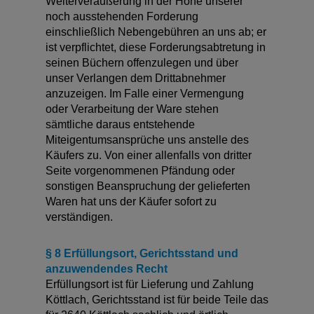
Weiterveräußerung in der Höhe unserer
noch ausstehenden Forderung
einschließlich Nebengebühren an uns ab; er
ist verpflichtet, diese Forderungsabtretung in
seinen Büchern offenzulegen und über
unser Verlangen dem Drittabnehmer
anzuzeigen. Im Falle einer Vermengung
oder Verarbeitung der Ware stehen
sämtliche daraus entstehende
Miteigentumsansprüche uns anstelle des
Käufers zu. Von einer allenfalls von dritter
Seite vorgenommenen Pfändung oder
sonstigen Beanspruchung der gelieferten
Waren hat uns der Käufer sofort zu
verständigen.
§ 8 Erfüllungsort, Gerichtsstand und
anzuwendendes Recht
Erfüllungsort ist für Lieferung und Zahlung
Köttlach, Gerichtsstand ist für beide Teile das