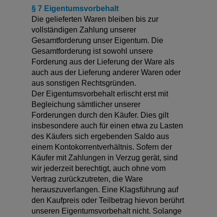
§ 7 Eigentumsvorbehalt
Die gelieferten Waren bleiben bis zur
vollständigen Zahlung unserer
Gesamtforderung unser Eigentum. Die
Gesamtforderung ist sowohl unsere
Forderung aus der Lieferung der Ware als
auch aus der Lieferung anderer Waren oder
aus sonstigen Rechtsgründen.
Der Eigentumsvorbehalt erlischt erst mit
Begleichung sämtlicher unserer
Forderungen durch den Käufer. Dies gilt
insbesondere auch für einen etwa zu Lasten
des Käufers sich ergebenden Saldo aus
einem Kontokorrentverhältnis. Sofern der
Käufer mit Zahlungen in Verzug gerät, sind
wir jederzeit berechtigt, auch ohne vom
Vertrag zurückzutreten, die Ware
herauszuverlangen. Eine Klagsführung auf
den Kaufpreis oder Teilbetrag hievon berührt
unseren Eigentumsvorbehalt nicht. Solange