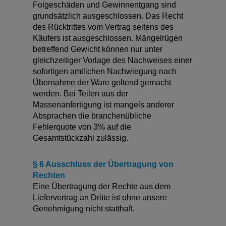
Folgeschäden und Gewinnentgang sind
grundsätzlich ausgeschlossen. Das Recht
des Rücktrittes vom Vertrag seitens des
Käufers ist ausgeschlossen. Mängelrügen
betreffend Gewicht können nur unter
gleichzeitiger Vorlage des Nachweises einer
sofortigen amtlichen Nachwiegung nach
Übernahme der Ware geltend gemacht
werden. Bei Teilen aus der
Massenanfertigung ist mangels anderer
Absprachen die branchenübliche
Fehlerquote von 3% auf die
Gesamtstückzahl zulässig.
§ 6 Ausschluss der Übertragung von
Rechten
Eine Übertragung der Rechte aus dem
Liefervertrag an Dritte ist ohne unsere
Genehmigung nicht statthaft.