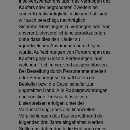
Insolvenzverfahrens über das Vermögen des
Käufers oder begründeten Zweifeln an
seiner Kreditwürdigkeit. In diesem Fall sind
wir auch berechtigt, nachträglich
Sicherheitsleistungen zu verlangen oder von
unserer Lieferverpflichtung zurückzutreten,
ohne dass dies den Käufer zu
irgendwelchen Ansprüchen berechtigen
würde. Aufrechnungen von Forderungen des
Käufers gegen unsere Forderungen, aus
welchem Titel immer, sind ausgeschlossen.
Bei Bestellung durch Personenmehrheiten
oder Personengesellschaft haften die
Besteller bzw. die Gesellschafter zur
ungeteilten Hand. Alle Rabattgewährungen
und sonstige Preisnachlässe von
Listenpreisen erfolgen unter der
Voraussetzung, dass alle finanziellen
Verpflichtungen des Käufers während der
folgenden drei Jahre eingehalten werden.
Sollte uns daher durch die Eröffnung eines