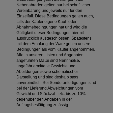
Nebenabreden gelten nur bei schriftlicher
Vereinbarung und jeweils nur für den
Einzelfall. Diese Bedingungen gelten auch,
falls der Käufer eigene Kauf- oder
Abnahmebedingungen hat und wird die
Gültigkeit dieser Bedingungen hiermit
ausdrücklich ausgeschlossen. Spätestens
mit dem Empfang der Ware gelten unsere
Bedingungen als vom Käufer angenommen.
Alle in unseren Listen und Angeboten
angeführten Maße sind Nennmaße,
ungefähr ermittelte Gewichte und
Abbildungen sowie schematischer
Darstellung und sind deshalb stets
unverbindlich. Bei Sonderanfertigungen sind
bei der Lieferung Abweichungen vom
Gewicht und Stückzahl etc. bis zu 10%
gegenüber den Angaben in der
Auftragsbestätigung zulässig.