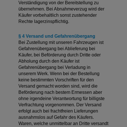
Verständigung von der Bereitstellung zu
übernehmen. Bei Abnahmeverzug wird der
Käufer vorbehaltlich sonst zustehender
Rechte lagerzinspflichtig.
§ 4 Versand und Gefahrenübergang
Bei Zustellung mit unseren Fahrzeugen ist
Gefahrenübergang bei Ablieferung bei
Käufer, bei Beförderung durch Dritte oder
Abholung durch den Käufer ist
Gefahrenübergang bei Verladung in
unserem Werk. Wenn bei der Bestellung
keine bestimmten Vorschriften für den
Versand gemacht worden sind, wird die
Beförderung nach bestem Ermessen aber
ohne irgendeine Verantwortung für billigste
Verfrachtung vorgenommen. Der Versand
erfolgt auch bei frachtfreien Lieferungen
ausnahmslos auf Gefahr des Käufers.
Waren, welche unmittelbar an Dritte versandt