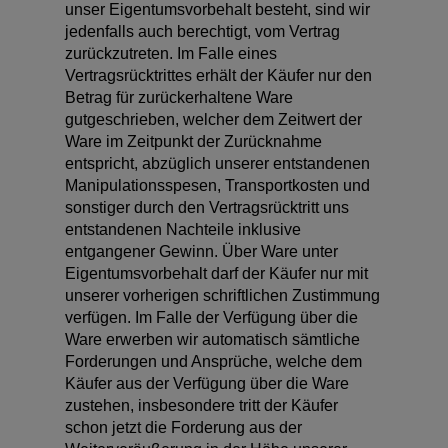
unser Eigentumsvorbehalt besteht, sind wir
jedenfalls auch berechtigt, vom Vertrag
zurückzutreten. Im Falle eines
Vertragsrücktrittes erhält der Käufer nur den
Betrag für zurückerhaltene Ware
gutgeschrieben, welcher dem Zeitwert der
Ware im Zeitpunkt der Zurücknahme
entspricht, abzüglich unserer entstandenen
Manipulationsspesen, Transportkosten und
sonstiger durch den Vertragsrücktritt uns
entstandenen Nachteile inklusive
entgangener Gewinn. Über Ware unter
Eigentumsvorbehalt darf der Käufer nur mit
unserer vorherigen schriftlichen Zustimmung
verfügen. Im Falle der Verfügung über die
Ware erwerben wir automatisch sämtliche
Forderungen und Ansprüche, welche dem
Käufer aus der Verfügung über die Ware
zustehen, insbesondere tritt der Käufer
schon jetzt die Forderung aus der