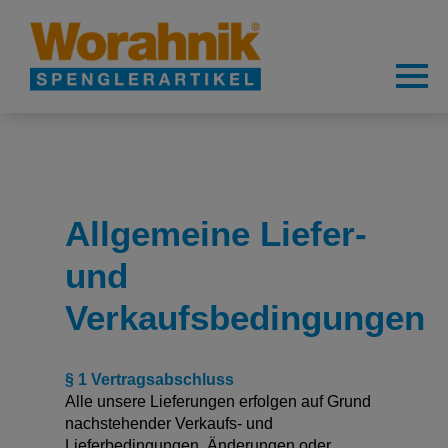
Allgemeine Liefer-
und
Verkaufsbedingungen
§ 1 Vertragsabschluss
Alle unsere Lieferungen erfolgen auf Grund
nachstehender Verkaufs- und
Lieferbedingungen. Änderungen oder