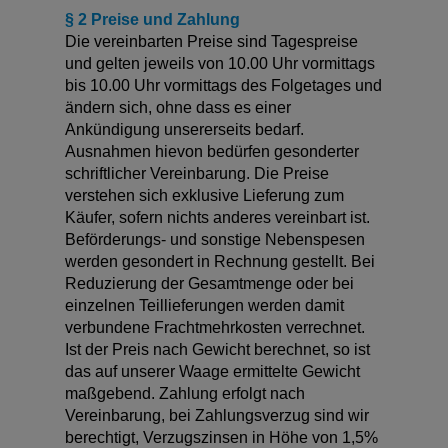
§ 2 Preise und Zahlung
Die vereinbarten Preise sind Tagespreise
und gelten jeweils von 10.00 Uhr vormittags
bis 10.00 Uhr vormittags des Folgetages und
ändern sich, ohne dass es einer
Ankündigung unsererseits bedarf.
Ausnahmen hievon bedürfen gesonderter
schriftlicher Vereinbarung. Die Preise
verstehen sich exklusive Lieferung zum
Käufer, sofern nichts anderes vereinbart ist.
Beförderungs- und sonstige Nebenspesen
werden gesondert in Rechnung gestellt. Bei
Reduzierung der Gesamtmenge oder bei
einzelnen Teillieferungen werden damit
verbundene Frachtmehrkosten verrechnet.
Ist der Preis nach Gewicht berechnet, so ist
das auf unserer Waage ermittelte Gewicht
maßgebend. Zahlung erfolgt nach
Vereinbarung, bei Zahlungsverzug sind wir
berechtigt, Verzugszinsen in Höhe von 1,5%