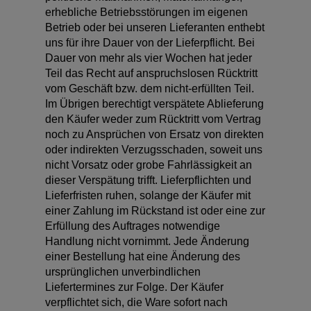
erhebliche Betriebsstörungen im eigenen
Betrieb oder bei unseren Lieferanten enthebt
uns für ihre Dauer von der Lieferpflicht. Bei
Dauer von mehr als vier Wochen hat jeder
Teil das Recht auf anspruchslosen Rücktritt
vom Geschäft bzw. dem nicht-erfüllten Teil.
Im Übrigen berechtigt verspätete Ablieferung
den Käufer weder zum Rücktritt vom Vertrag
noch zu Ansprüchen von Ersatz von direkten
oder indirekten Verzugsschaden, soweit uns
nicht Vorsatz oder grobe Fahrlässigkeit an
dieser Verspätung trifft. Lieferpflichten und
Lieferfristen ruhen, solange der Käufer mit
einer Zahlung im Rückstand ist oder eine zur
Erfüllung des Auftrages notwendige
Handlung nicht vornimmt. Jede Änderung
einer Bestellung hat eine Änderung des
ursprünglichen unverbindlichen
Liefertermines zur Folge. Der Käufer
verpflichtet sich, die Ware sofort nach