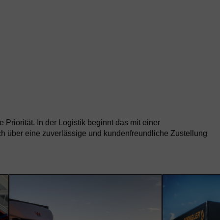
riorität. In der Logistik beginnt das mit einer
ch über eine zuverlässige und kundenfreundliche Zustellung