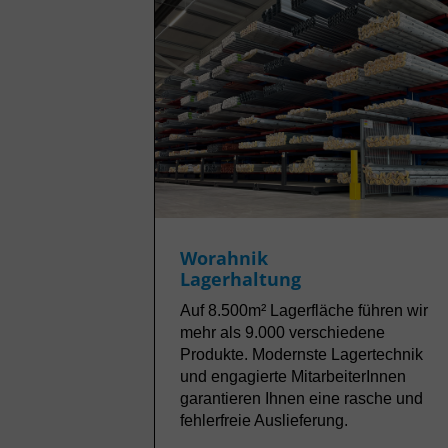
Worahnik
Lagerhaltung
Auf 8.500m² Lagerfläche führen wir
mehr als 9.000 verschiedene
Produkte. Modernste Lagertechnik
und engagierte MitarbeiterInnen
garantieren Ihnen eine rasche und
fehlerfreie Auslieferung.