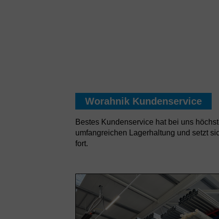
Worahnik Kundenservice
Bestes Kundenservice hat bei uns höchste P
umfangreichen Lagerhaltung und setzt si
fort.