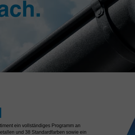
rtiment ein vollständiges Programm an
etallen und 38 Standardfarben sowie ein