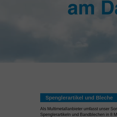
Spenglerartikel und Bleche
Als Multimetallanbieter umfasst unser So
Spenglerartikeln und Bandblechen in 8 M