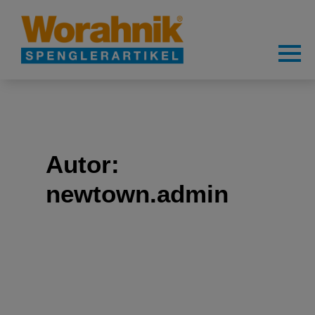
Autor:
newtown.admin